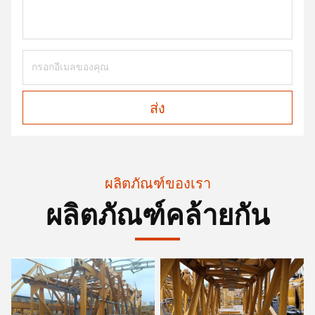
ส่ง
ผลิตภัณฑ์ของเรา
ผลิตภัณฑ์คล้ายกัน