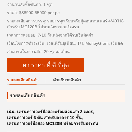
จำนวนสั่งซื้อขั้นต่ำ: 1 ชุด
ราคา: $38900-55900 per pc
รายละเอียดการบรรจุ: รถบรรทุกเรียบหรือตู้คอนเทนเนอร์ 4*40'HC
สำหรับ MC120B ใช้ขนส่งทาวเวอร์เครน
เวลาการส่งมอบ: 7-10 วันหลังจากได้รับเงินมัดจำ
เงื่อนไขการชำระเงิน: เวสเทิร์นยูเนี่ยน, T/T, MoneyGram, เงินสด
สามารถในการผลิต: 20 ชุดต่อเดือน
หา ราคา ที่ ดี ที่สุด
รายละเอียดสินค้า
คําอธิบายสินค้า
รายละเอียดสินค้า
เน้น:
เครนทาวเวอร์มือสองพร้อมส่วนเสา 3 เมตร
,
เครนทาวเวอร์ 6 ตัน สำหรับอาคาร 10 ชั้น
,
เครนทาวเวอร์มือสอง MC120B พร้อมการรับประกัน