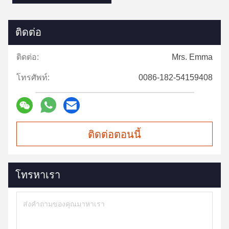
ติดต่อ
ติดต่อ:
Mrs. Emma
โทรศัพท์:
0086-182-54159408
ติดต่อตอนนี้
โทรหาเรา