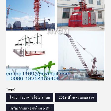
Tags:
โครงการอาคารใช้เครนหอ
2019 ปีใช้เครนก่อสร้าง
เครื่องกักหินหอพักใหม่ 5 ตัน