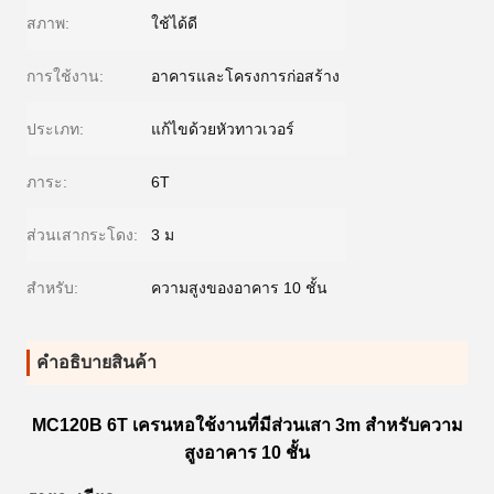
สภาพ:
ใช้ได้ดี
การใช้งาน:
อาคารและโครงการก่อสร้าง
ประเภท:
แก้ไขด้วยหัวทาวเวอร์
ภาระ:
6T
ส่วนเสากระโดง:
3 ม
สำหรับ:
ความสูงของอาคาร 10 ชั้น
คําอธิบายสินค้า
MC120B 6T เครนหอใช้งานที่มีส่วนเสา 3m สําหรับความ
สูงอาคาร 10 ชั้น