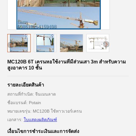
MC120B 6T เครนหอใช้งานที่มีส่วนเสา 3m สําหรับความ
สูงอาคาร 10 ชั้น
รายละเอียดสินค้า
สถานที่กำเนิด: จีนเมนลาด
ชื่อแบรนด์: Potain
หมายเลขรุ่น: MC120B ใช้ทาวเวอร์เครน
เอกสาร:
ใบแสดงผลิตภัณฑ์
เงื่อนไขการชําระเงินและการจัดส่ง