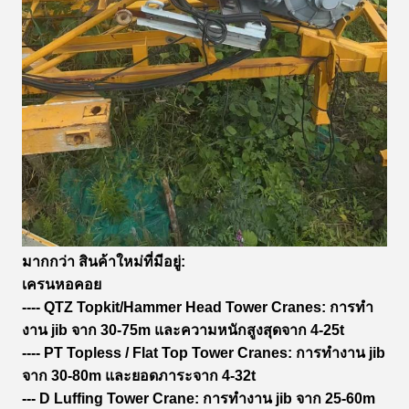
มากกว่า สินค้าใหม่ที่มีอยู่:
เครนหอคอย
---- QTZ Topkit/Hammer Head Tower Cranes: การทํา
งาน jib จาก 30-75m และความหนักสูงสุดจาก 4-25t
---- PT Topless / Flat Top Tower Cranes: การทํางาน jib
จาก 30-80m และยอดภาระจาก 4-32t
--- D Luffing Tower Crane: การทํางาน jib จาก 25-60m