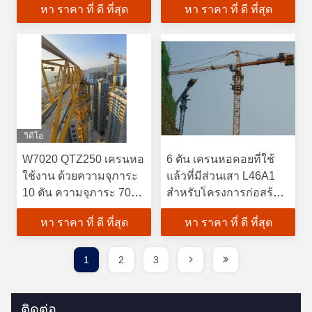
หา ราคา ที่ ดี ที่สุด
หา ราคา ที่ ดี ที่สุด
CPT
วิดีโอ
W7020 QTZ250 เครนหอ
6 ตัน เครนหอคอยที่ใช้
ใช้งาน ด้วยความจุภาระ
แล้วที่มีส่วนเสา L46A1
10 ตัน ความจุภาระ 70
สําหรับโครงการก่อสร้าง
เมตร
ชั้น 11
หา ราคา ที่ ดี ที่สุด
หา ราคา ที่ ดี ที่สุด
1
2
3
ติดต่อ