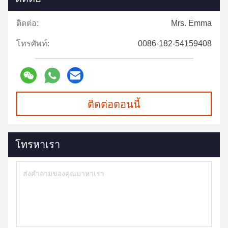
ติดต่อ:
Mrs. Emma
โทรศัพท์:
0086-182-54159408
ติดต่อตอนนี้
โทรหาเรา