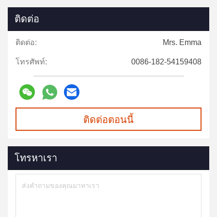
ติดต่อ
ติดต่อ:
Mrs. Emma
โทรศัพท์:
0086-182-54159408
ติดต่อตอนนี้
โทรหาเรา