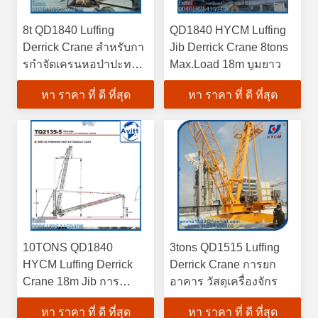
8t QD1840 Luffing
QD1840 HYCM Luffing
Derrick Crane สําหรับกา
Jib Derrick Crane 8tons
รกําจัดเครนหอป่าปะทะ
Max.Load 18m บูมยาว
ภายในในอินเดีย
หา ราคา ที่ ดี ที่สุด
หา ราคา ที่ ดี ที่สุด
10TONS QD1840
3tons QD1515 Luffing
HYCM Luffing Derrick
Derrick Crane การยก
Crane 18m Jib การ
อาคาร วัสดุเครื่องจักร
ควบคุม VFD เต็ม
หา ราคา ที่ ดี ที่สุด
หา ราคา ที่ ดี ที่สุด