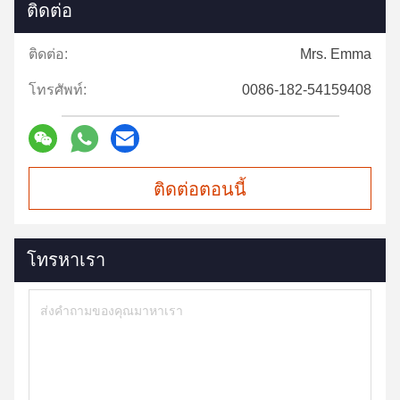
ติดต่อ
ติดต่อ:
Mrs. Emma
โทรศัพท์:
0086-182-54159408
ติดต่อตอนนี้
โทรหาเรา