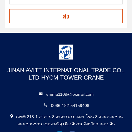
ส่ง
JINAN AVITT INTERNATIONAL TRADE CO.,
LTD-HYCM TOWER CRANE
emma1109@foxmail.com
0086-182-54159408
เลขที่ 218-1 อาคาร 8 อาคารครบวงจร โซน 8 สวนดอนชาน
ถนนชวนชาน เขตจางจิอุ เมืองจีนาน จังหวัดชานดง จีน