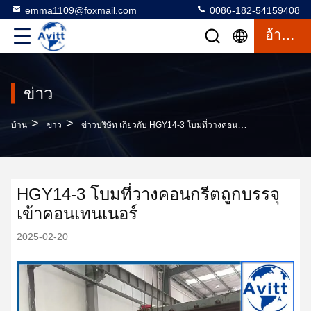
emma1109@foxmail.com
0086-182-54159408
อ้างอิง
ข่าว
>
>
บ้าน
ข่าว
ข่าวบริษัท เกี่ยวกับ HGY14-3 โบมที่วางคอนกรีตถูกบรรจุเข้าคอนเทนเนอร์
HGY14-3 โบมที่วางคอนกรีตถูกบรรจุ
เข้าคอนเทนเนอร์
2025-02-20