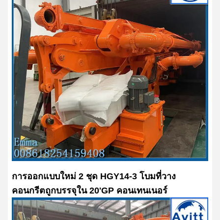
การออกแบบใหม่ 2 ชุด HGY14-3 โบมที่วาง
คอนกรีตถูกบรรจุใน 20'GP คอนเทนเนอร์