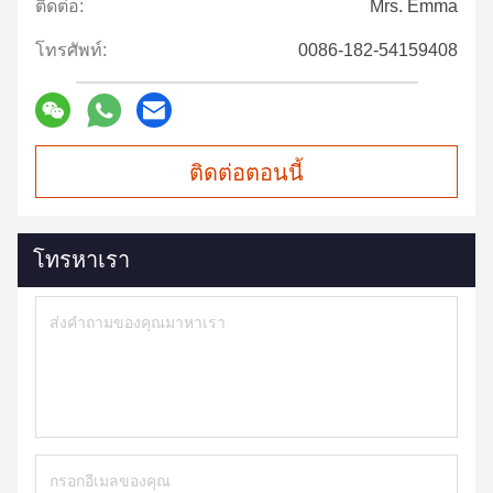
ติดต่อ:
Mrs. Emma
โทรศัพท์:
0086-182-54159408
ติดต่อตอนนี้
โทรหาเรา