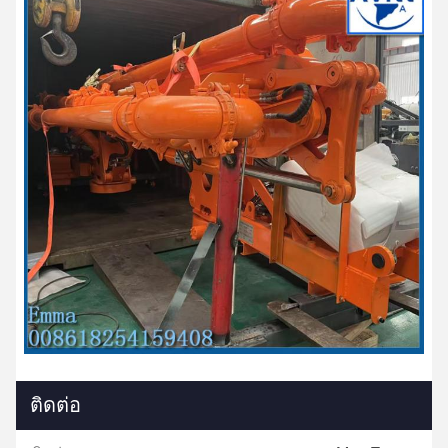
ติดต่อ